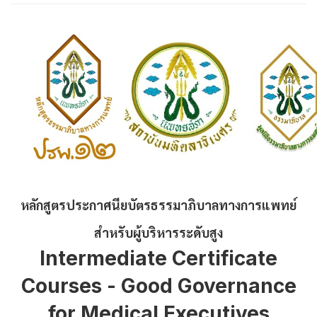
หลักสูตรประกาศนียบัตรธรรมาภิบาลทางการแพทย์
สำหรับผู้บริหารระดับสูง
Intermediate Certificate
Courses - Good Governance
for Medical Executives