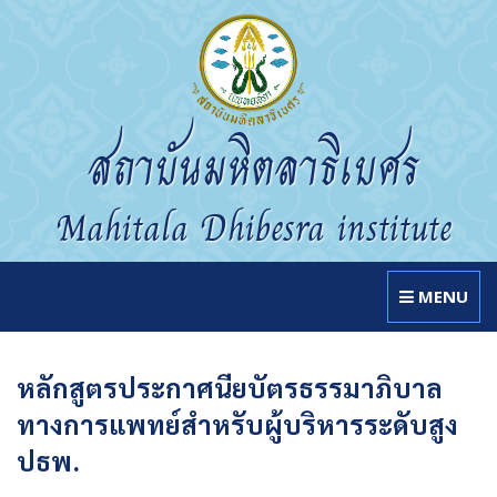
สถาบันมหิตลาธิเบศร
Mahitala Dhibesra institute
MENU
หลักสูตรประกาศนียบัตรธรรมาภิบาล
ทางการแพทย์สำหรับผู้บริหารระดับสูง
ปธพ.