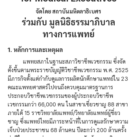
จัดโดย สถาบันมหิตลาธิเบศร
ร่วมกับ มูลนิธิธรรมาภิบาล
ทางการแพทย์
1. หลักการและเหตุผล
แพทยสภาในฐานะสภาวิชาชีพเวชกรรม ซึ่งจัด
ตั้งขึ้นตามพระราชบัญญัติวิชาชีพเวชกรรม พ.ศ. 2525
มีภารกิจตั้งแต่กำกับดูแลการผลิตนักศึกษาแพทย์ใน 23
คณะแพทยศาสตร์ไปจนถึงควบคุมมาตรฐานการ
ประกอบวิชาชีพเวชกรรมของผู้ประกอบวิชาชีพ
เวชกรรมกว่า 66,000 คน ในสาขาเชี่ยวชาญ 88 สาขา
ภายใต้ 15 ราชวิทยาลัยแพทย์/วิทยาลัยแพทย์ผู้ชี่ยว
ชาญ ซึ่งแพทย์ไทยมีภาระหน้าที่ในการดูแลรักษาความ
เจ็บป่วยประชาชน 68 ล้านคน ปีละกว่า 200 ล้านครั้ง