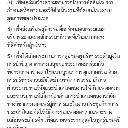
3) เพื่อเสริมสร้างความสามารถในการตัดสินใจ การ
กำหนดทิศทาง และวิธีดำเนินงานที่ชัดเจนในระบบ
สุขภาพของประเทศ
4) เพื่อส่งเสริมพฤติกรรมที่สะท้อนคุณธรรมและ
จริยธรรม และหลักธรรมาภิบาลที่เป็นแบบอย่าง
ที่ดีสำหรับผู้บริหาร
5) เพื่อให้เกิดกระบวนการกลุ่มของผู้บริหารระดับสูงใน
การนำปัญหาสาธารณสุขของประเทศมาร่วมกัน
พิจารณาหาทางแก้ไขแบบบูรณาการทุกภาคส่วน ด้วย
การบริหารงานสมัยใหม่บนหลักการธรรมาภิบาล
ผ่านระบบงานวิจัยและนำเสนอผลงานให้กับแพทยสภา
และหน่วยงานที่เกี่ยวข้องผ่านการนำเสนอผลงานวิจัย
ทางวิชาการเผยแพร่สู่สาธารณะในงานประชุมวิชาการ
ประจำปีและจัดให้มีกิจกรรมแพทย์อาสาเฉพาะทาง
เฉลิมพระเกียรติฯ เพื่อถวายพระราชกุศลในทุกรุ่นของปี