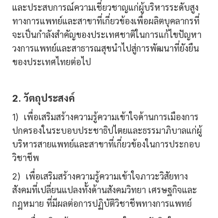
และประสบการณ์ความเชี่ยวชาญแก่ผู้บริหารระดับสูง
ทางการแพทย์และสาขาที่เกี่ยวข้องเพื่อผลิตบุคลากรที่
จะเป็นกำลังสำคัญของประเทศชาติในการแก้ไขปัญหา
วงการแพทย์และสาธารณสุขนำไปสู่การพัฒนาที่ยังยืน
ของประเทศไทยต่อไป
2. วัตถุประสงค์
1) เพื่อเสริมสร้างความรู้ความเข้าใจด้านการเมืองการ
ปกครองในระบอบประชาธิปไตยและธรรมาภิบาลแก่ผู้
บริหารสายแพทย์และสาขาที่เกี่ยวข้องในการประกอบ
วิชาชีพ
2) เพื่อเสริมสร้างความรู้ความเข้าใจภาวะวิสัยทาง
สังคมที่เปลี่ยนแปลงทั้งด้านสังคมวิทยา เศรษฐกิจและ
กฎหมาย ที่มีผลต่อการปฏิบัติวิชาชีพทางการแพทย์