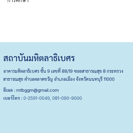
การศึกษา
สถาบันมหิตลาธิเบศร
อาคารมหิตลาธิเบศร ชั้น 9 เลขที่ 88/19 ซอยสาธารณสุข 8 กระทรวง
สาธารณสุข ตำบลตลาดขวัญ อำเภอเมือง จังหวัดนนทบุรี 11000
อีเมล :
mtbggm@gmail.com
เบอร์โทร :
0-2591-0049, 081-090-9000