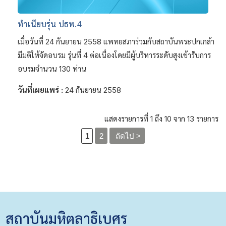
ทำเนียบรุ่น ปธพ.4
เมื่อวันที่ 24 กันยายน 2558 แพทยสภาร่วมกับสถาบันพระปกเกล้า
มีมติให้จัดอบรม รุ่นที่ 4 ต่อเนื่องโดยมีผู้บริหารระดับสูงเข้ารับการ
อบรมจำนวน 130 ท่าน
วันที่เผยแพร่ :
24 กันยายน 2558
แสดงรายการที่ 1 ถึง 10 จาก 13 รายการ
1
2
ถัดไป >
สถาบันมหิตลาธิเบศร