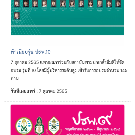
ทำเนียบรุ่น ปธพ.10
7 ตุลาคม 2565 แพทยสภาร่วมกับสถาบันพระปกเกล้ามีมติให้จัด
อบรม รุ่นที่ 10 โดยมีผู้บริหารระดับสูง เข้ารับการอบรมจำนวน 145
ท่าน
วันที่เผยแพร่ :
7 ตุลาคม 2565