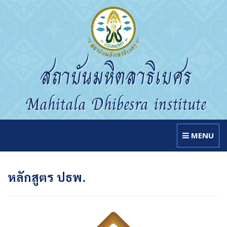
สถาบันมหิตลาธิเบศร
Mahitala Dhibesra institute
MENU
หลักสูตร ปธพ.