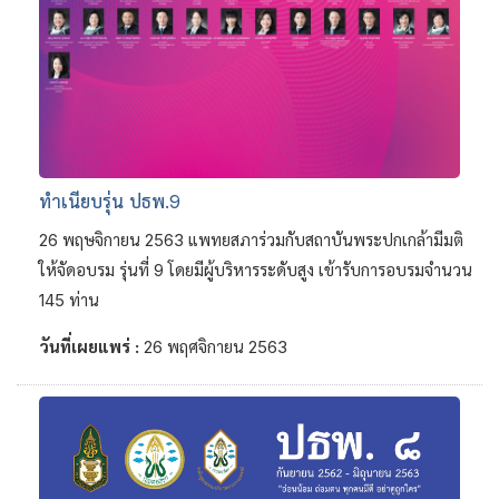
ทำเนียบรุ่น ปธพ.9
26 พฤษจิกายน 2563 แพทยสภาร่วมกับสถาบันพระปกเกล้ามีมติ
ให้จัดอบรม รุ่นที่ 9 โดยมีผู้บริหารระดับสูง เข้ารับการอบรมจำนวน
145 ท่าน
วันที่เผยแพร่ :
26 พฤศจิกายน 2563