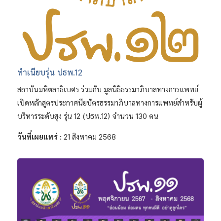
ทำเนียบรุ่น ปธพ.12
สถาบันมหิตลาธิเบศร ร่วมกับ มูลนิธิธรรมาภิบาลทางการแพทย์
เปิดหลักสูตรประกาศนียบัตรธรรมาภิบาลทางการแพทย์สำหรับผู้
บริหารระดับสูง รุ่น 12 (ปธพ.12) จำนวน 130 คน
วันที่เผยแพร่ :
21 สิงหาคม 2568