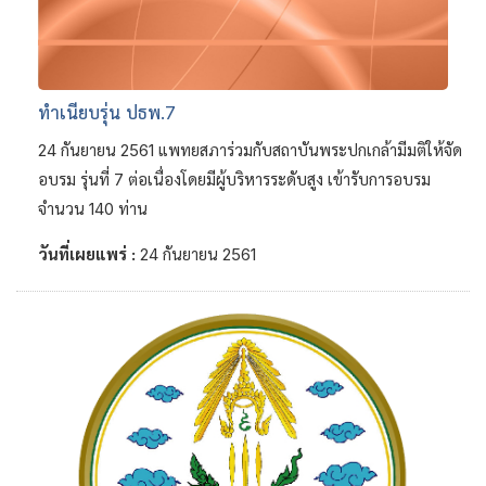
ทำเนียบรุ่น ปธพ.7
24 กันยายน 2561 แพทยสภาร่วมกับสถาบันพระปกเกล้ามีมติให้จัด
อบรม รุ่นที่ 7 ต่อเนื่องโดยมีผู้บริหารระดับสูง เข้ารับการอบรม
จำนวน 140 ท่าน
วันที่เผยแพร่ :
24 กันยายน 2561