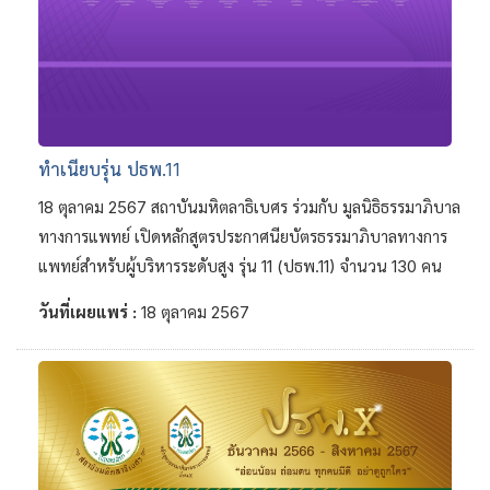
ทำเนียบรุ่น ปธพ.11
18 ตุลาคม 2567 สถาบันมหิตลาธิเบศร ร่วมกับ มูลนิธิธรรมาภิบาล
ทางการแพทย์ เปิดหลักสูตรประกาศนียบัตรธรรมาภิบาลทางการ
แพทย์สำหรับผู้บริหารระดับสูง รุ่น 11 (ปธพ.11) จำนวน 130 คน
วันที่เผยแพร่ :
18 ตุลาคม 2567