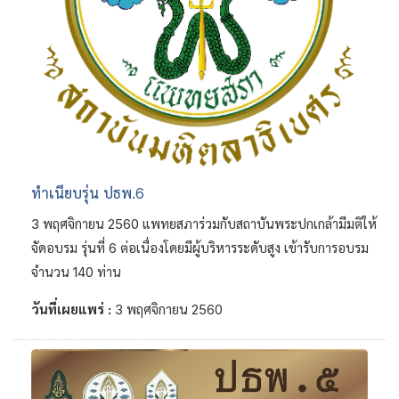
ทำเนียบรุ่น ปธพ.6
3 พฤศจิกายน 2560 แพทยสภาร่วมกับสถาบันพระปกเกล้ามีมติให้
จัดอบรม รุ่นที่ 6 ต่อเนื่องโดยมีผู้บริหารระดับสูง เข้ารับการอบรม
จำนวน 140 ท่าน
วันที่เผยแพร่ :
3 พฤศจิกายน 2560