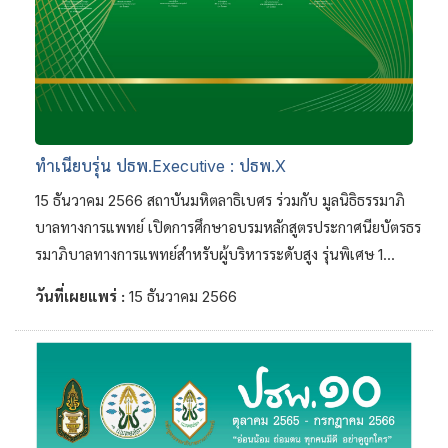
ทำเนียบรุ่น ปธพ.Executive : ปธพ.X
15 ธันวาคม 2566 สถาบันมหิตลาธิเบศร ร่วมกับ มูลนิธิธรรมาภิ
บาลทางการแพทย์ เปิดการศึกษาอบรมหลักสูตรประกาศนียบัตรธร
รมาภิบาลทางการแพทย์สำหรับผู้บริหารระดับสูง รุ่นพิเศษ 1...
วันที่เผยแพร่ :
15 ธันวาคม 2566