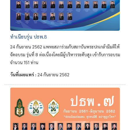
ทำเนียบรุ่น ปธพ.8
24 กันยายน 2562 แพทยสภาร่วมกับสถาบันพระปกเกล้ามีมติให้
จัดอบรม รุ่นที่ 8 ต่อเนื่องโดยมีผู้บริหารระดับสูง เข้ารับการอบรม
จำนวน 151 ท่าน
วันที่เผยแพร่ :
24 กันยายน 2562