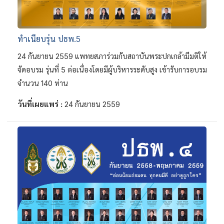
ทำเนียบรุ่น ปธพ.5
24 กันยายน 2559 แพทยสภาร่วมกับสถาบันพระปกเกล้ามีมติให้
จัดอบรม รุ่นที่ 5 ต่อเนื่องโดยมีผู้บริหารระดับสูง เข้ารับการอบรม
จำนวน 140 ท่าน
วันที่เผยแพร่ :
24 กันยายน 2559