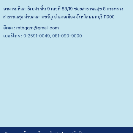
อาคารมหิตลาธิเบศร ชั้น 9 เลขที่ 88/19 ซอยสาธารณสุข 8 กระทรวง
สาธารณสุข ตำบลตลาดขวัญ อำเภอเมือง จังหวัดนนทบุรี 11000
อีเมล :
mtbggm@gmail.com
เบอร์โทร :
0-2591-0049, 081-090-9000