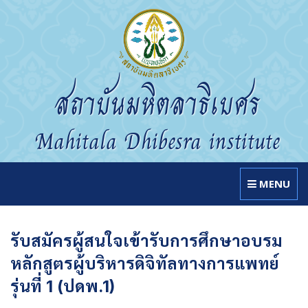
สถาบันมหิตลาธิเบศร
Mahitala Dhibesra institute
MENU
รับสมัครผู้สนใจเข้ารับการศึกษาอบรม
หลักสูตรผู้บริหารดิจิทัลทางการแพทย์
รุ่นที่ 1 (ปดพ.1)