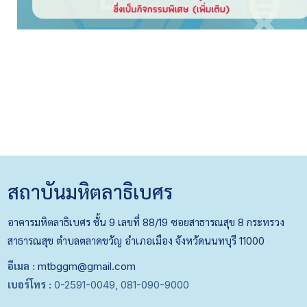
สถาบันมหิตลาธิเบศร
อาคารมหิตลาธิเบศร ชั้น 9 เลขที่ 88/19 ซอยสาธารณสุข 8 กระทรวง
สาธารณสุข ตำบลตลาดขวัญ อำเภอเมือง จังหวัดนนทบุรี 11000
อีเมล :
mtbggm@gmail.com
เบอร์โทร :
0-2591-0049, 081-090-9000